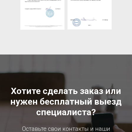
Хотите сделать заказ или
нужен бесплатный выезд
специалиста?
Оставьте свои контакты и наши