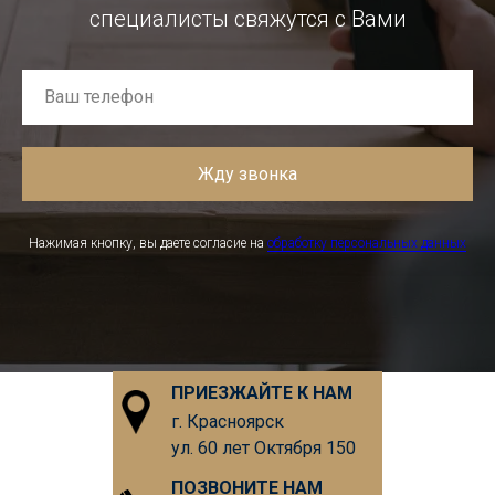
специалисты свяжутся с Вами
Жду звонка
Нажимая кнопку, вы даете согласие на
обработку персональных данных
ПРИЕЗЖАЙТЕ К НАМ
г. Красноярск
ул. 60 лет Октября 150
ПОЗВОНИТЕ НАМ