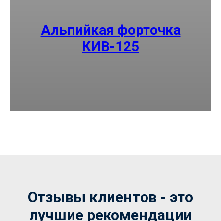
Альпийкая форточка
КИВ-125
Отзывы клиентов - это
лучшие рекомендации