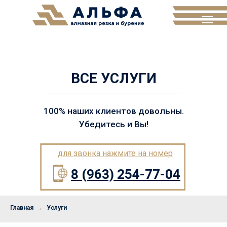
ВСЕ УСЛУГИ
100% наших клиентов довольны.
Убедитесь и Вы!
для звонка нажмите на номер
8 (963) 254-77-04
Главная
→
Услуги