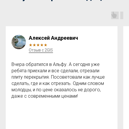
Алексей Андреевич
★★★★★
Отзыв с 2GIS
Вчера обратился в Альфу. А сегодня уже
ребята приехали и все сделали, отрезали
плиту перекрытия. Посоветовали как лучше
сделать, где и как отрезать. Одним словом
молодцы, и по цене оказалось не дорого,
даже с современными ценами!