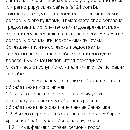
сайта alfa124.com. Заказывая услуги у Исполнителя и/
или регистрируясь на сайте alfa124.com Вы
подтверждаете, что ознакомились с Соглашением и
согласны с его пунктами, и выражаете свое согласие
предоставить Исполнителю и/или доверенным лицам
Исполнителя персональные данные о себе. Если Вы не
согласны с одним или несколькими пунктами
Соглашения, или не согласны предоставить
персональные данные о себе Исполнителю и/или
доверенным лицам Исполнителя, пожалуйста,
откажитесь от услуг Исполнителя и/или от регистрации
на сайте.
1. Персональные данные, которые собирает, хранит и
обрабатывает Исполнитель
1.1. Для полноценного предоставления услуг
Заказчику, Исполнитель собирает, хранит и
обрабатывает персональные данные Заказчика.
1.2. В число персональных данных, которые собирает,
хранит и обрабатывает Исполнитель, входит:
1.2.1. Имя, фамилия, страна, регион и город