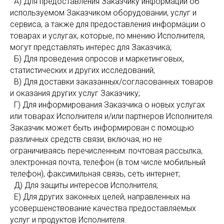
А) Для предоставления Заказчику информации об
используемом Заказчиком оборудовании, услуг и
сервиса, а также для предоставления информации о
товарах и услугах, которые, по мнению Исполнителя,
могут представлять интерес для Заказчика;
Б) Для проведения опросов и маркетинговых,
статистических и других исследований;
В) Для доставки заказанных/согласованных товаров
и оказания других услуг Заказчику;
Г) Для информирования Заказчика о новых услугах
или товарах Исполнителя и/или партнеров Исполнителя.
Заказчик может быть информирован с помощью
различных средств связи, включая, но не
ограничиваясь перечисленным: почтовая рассылка,
электронная почта, телефон (в том числе мобильный
телефон), факсимильная связь, сеть интернет;
Д) Для защиты интересов Исполнителя;
Е) Для других законных целей, направленных на
усовершенствование качества предоставляемых
услуг и продуктов Исполнителя.