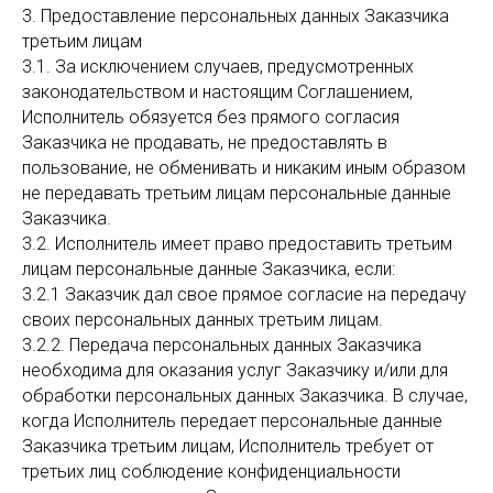
3. Предоставление персональных данных Заказчика
третьим лицам
3.1. За исключением случаев, предусмотренных
законодательством и настоящим Соглашением,
Исполнитель обязуется без прямого согласия
Заказчика не продавать, не предоставлять в
пользование, не обменивать и никаким иным образом
не передавать третьим лицам персональные данные
Заказчика.
3.2. Исполнитель имеет право предоставить третьим
лицам персональные данные Заказчика, если:
3.2.1 Заказчик дал свое прямое согласие на передачу
своих персональных данных третьим лицам.
3.2.2. Передача персональных данных Заказчика
необходима для оказания услуг Заказчику и/или для
обработки персональных данных Заказчика. В случае,
когда Исполнитель передает персональные данные
Заказчика третьим лицам, Исполнитель требует от
третьих лиц соблюдение конфиденциальности