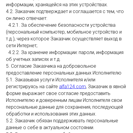
информации, хранящейся на этих устройствах.
4.2. Заказчик подтверждает и соглашается с тем, что
он лично отвечает:
4.2.1. За обеспечение безопасности устройства
(персональный компьютер, мобильное устройство и
т.д.), через которое Заказчик осуществляет выход в
сети Интернет;
4.2.2. За хранение информации: пароли, информация
об учетных записях и т.д.
5. Согласие Заказчика на добровольное
предоставление персональных данных Исполнителю
5.1. Заказывая услуги Исполнителя и/или
регистрируясь на сайте
alfa124.com
, Заказчик в явной
форме выражает свое согласие предоставить
Исполнителю и доверенным лицам Исполнителя свои
персональные данные для сохранения, последующей
обработки и использования этих данных.
5.2. Заказчик обязан поддерживать персональные
данные о себе в актуальном состоянии.