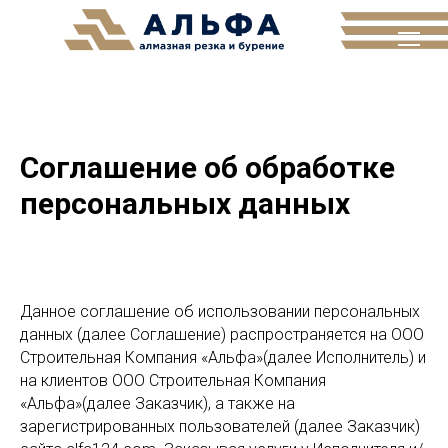
Соглашение об обработке
персональных данных
Данное соглашение об использовании персональных
данных (далее Соглашение) распространяется на ООО
Строительная Компания «Альфа»(далее Исполнитель) и
на клиентов ООО Строительная Компания
«Альфа»(далее Заказчик), а также на
зарегистрированных пользователей (далее Заказчик)