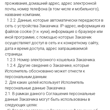
проживания, домашний адрес, адрес электронной
почты, номер телефона (в том числе и мобильного),
название компании;
1.2.2. Данные, которые автоматически передаются в
сеть с устройства Заказчика: IP-адрес, информация из
файлов cookie (т.н. куки), информация о браузере или
иной программе, с помощью которых Заказчик
осуществляет доступ в сеть и к конкретному сайту,
дата и время доступа, адрес запрашиваемой
страницы.
1.2.3. Номер электронного кошелька Заказчика.
1.2.4. Другие сведения о Заказчике, которые
Исполнитель обоснованно может отнести к
персональным данным.
2. Для каких целей использует Исполнитель
персональные данные Заказчика
2.1. В рамках данного Соглашения персональные
данные Заказчика могут быть использованы в
следующих целях: