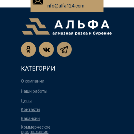
info@alfa124.com
КАТЕГОРИИ
О компании
Наши работы
Цены
Контакты
Вакансии
Коммерческое
предложение