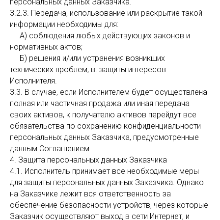
персональных данных Заказчика.
3.2.3. Передача, использование или раскрытие такой
информации необходимы для:
А) соблюдения любых действующих законов и
нормативных актов;
Б) решения и/или устранения возникших
технических проблем; в. защиты интересов
Исполнителя.
3.3. В случае, если Исполнителем будет осуществлена
полная или частичная продажа или иная передача
своих активов, к получателю активов перейдут все
обязательства по сохранению конфиденциальности
персональных данных Заказчика, предусмотренные
данным Соглашением.
4. Защита персональных данных Заказчика
4.1. Исполнитель принимает все необходимые меры
для защиты персональных данных Заказчика. Однако
на Заказчике лежит вся ответственность за
обеспечение безопасности устройств, через которые
Заказчик осуществляют выход в сети Интернет, и