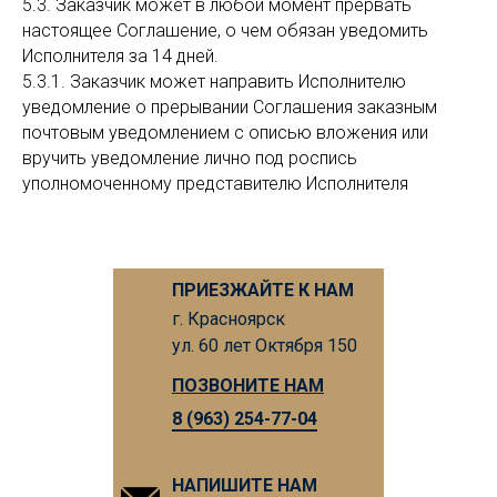
5.3. Заказчик может в любой момент прервать
настоящее Соглашение, о чем обязан уведомить
Исполнителя за 14 дней.
5.3.1. Заказчик может направить Исполнителю
уведомление о прерывании Соглашения заказным
почтовым уведомлением с описью вложения или
вручить уведомление лично под роспись
уполномоченному представителю Исполнителя
ПРИЕЗЖАЙТЕ К НАМ
г. Красноярск
ул. 60 лет Октября 150
ПОЗВОНИТЕ НАМ
8 (963) 254-77-04
НАПИШИТЕ НАМ